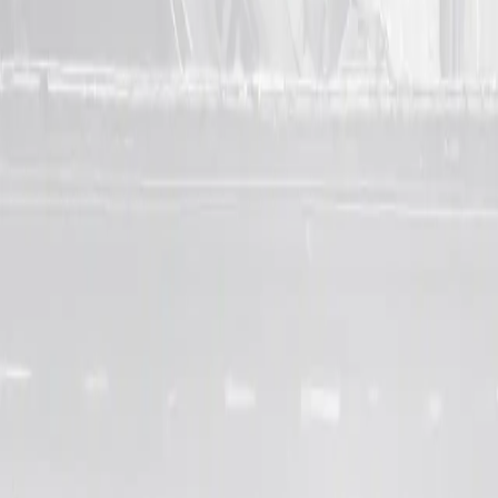
Directorio